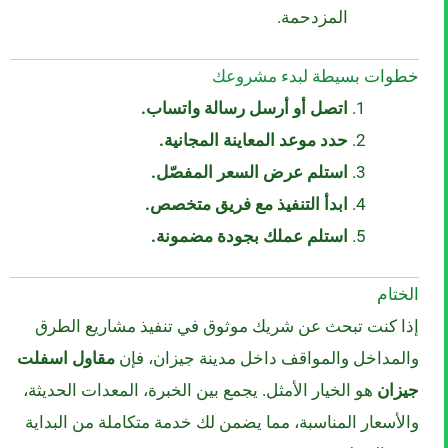
المزدحمة.
خطوات بسيطة لبدء مشروعك
اتصل أو أرسل رسالة واتساب.
حدد موعد المعاينة المجانية.
استلم عرض السعر المفصّل.
ابدأ التنفيذ مع فريق متخصص.
استلم عملك بجودة مضمونة.
الختام
إذا كنت تبحث عن شريك موثوق في تنفيذ مشاريع الطرق
والمداخل والمواقف داخل مدينة جيزان، فإن
مقاول اسفلت
جيزان
هو الخيار الأمثل. يجمع بين الخبرة، المعدات الحديثة،
والأسعار المناسبة، مما يضمن لك خدمة متكاملة من البداية