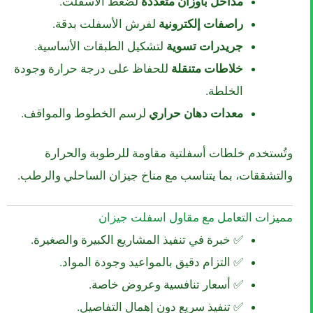
مداحل بأوزان متعددة
لضغط الأسفلت.
راصفات إلكترونية
لفرش الأسفلت بدقة.
جريدرات تسوية
لتشكيل الطبقات الأساسية.
خلاطات متنقلة
للحفاظ على درجة حرارة وجودة
الخلطة.
معدات دهان حراري
لرسم الخطوط والمواقف.
وتُستخدم خلطات أسفلتية مقاومة للرطوبة والحرارة
والتشققات، بما يتناسب مع مناخ جيزان الساحلي والرطب.
مميزات التعامل مع مقاول اسفلت جيزان
✅ خبرة في تنفيذ المشاريع الكبيرة والصغيرة.
✅ التزام دقيق بالمواعيد وجودة المواد.
✅ أسعار تنافسية وعروض خاصة.
✅ تنفيذ سريع دون إهمال التفاصيل.