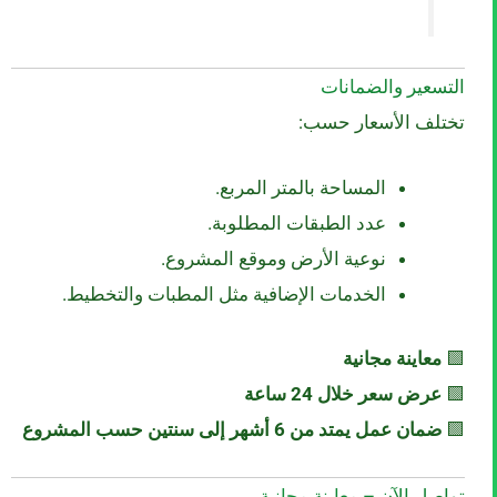
التسعير والضمانات
تختلف الأسعار حسب:
المساحة بالمتر المربع.
عدد الطبقات المطلوبة.
نوعية الأرض وموقع المشروع.
الخدمات الإضافية مثل المطبات والتخطيط.
🟩
معاينة مجانية
🟩
عرض سعر خلال 24 ساعة
🟩
ضمان عمل يمتد من 6 أشهر إلى سنتين حسب المشروع
تواصل الآن – معاينة مجانية