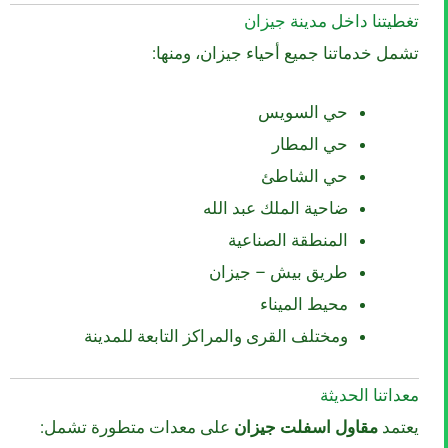
تغطيتنا داخل مدينة جيزان
تشمل خدماتنا جميع أحياء جيزان، ومنها:
حي السويس
حي المطار
حي الشاطئ
ضاحية الملك عبد الله
المنطقة الصناعية
طريق بيش – جيزان
محيط الميناء
ومختلف القرى والمراكز التابعة للمدينة
معداتنا الحديثة
يعتمد
مقاول اسفلت جيزان
على معدات متطورة تشمل: