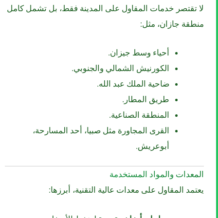
لا تقتصر خدمات المقاول على المدينة فقط، بل تشمل كامل
منطقة جازان، مثل:
أحياء وسط جيزان.
الكورنيش الشمالي والجنوبي.
ضاحية الملك عبد الله.
طريق المطار.
المنطقة الصناعية.
القرى المجاورة مثل صبيا، أحد المسارحة،
أبوعريش.
المعدات والمواد المستخدمة
يعتمد المقاول على معدات عالية التقنية، أبرزها: