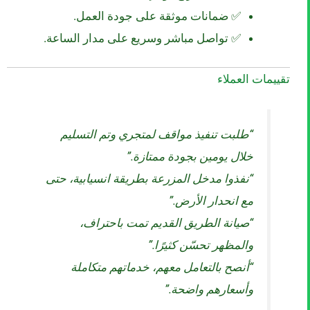
✅ ضمانات موثقة على جودة العمل.
✅ تواصل مباشر وسريع على مدار الساعة.
تقييمات العملاء
“طلبت تنفيذ مواقف لمتجري وتم التسليم
خلال يومين بجودة ممتازة.”
“نفذوا مدخل المزرعة بطريقة انسيابية، حتى
مع انحدار الأرض.”
“صيانة الطريق القديم تمت باحتراف،
والمظهر تحسّن كثيرًا.”
“أنصح بالتعامل معهم، خدماتهم متكاملة
وأسعارهم واضحة.”