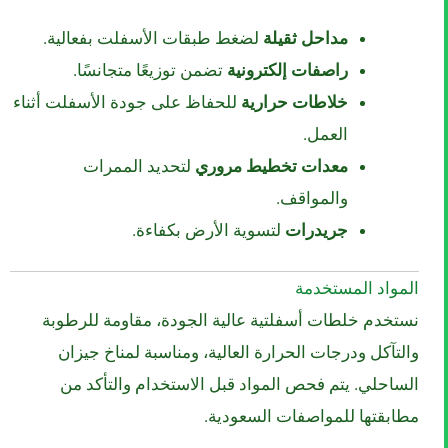
مداحل ثقيلة
لضغط طبقات الأسفلت بفعالية.
راصفات إلكترونية
تضمن توزيعًا متجانسًا.
خلاطات حرارية
للحفاظ على جودة الأسفلت أثناء
العمل.
معدات تخطيط مروري
لتحديد الممرات
والمواقف.
جريدرات
لتسوية الأرض بكفاءة.
المواد المستخدمة
نستخدم خلطات أسفلتية عالية الجودة، مقاومة للرطوبة
والتآكل ودرجات الحرارة العالية، ومناسبة لمناخ جيزان
الساحلي. يتم فحص المواد قبل الاستخدام والتأكد من
مطابقتها للمواصفات السعودية.