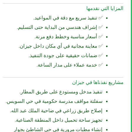
المزايا التي نقدمها
✅ تنفيذ سريع مع دقة في المواعيد.
✅ إشراف هندسي من البداية حتى التسليم.
✅ أسعار مناسبة وخطط دفع مرنة.
✅ معاينة مجانية في أي مكان داخل جيزان.
✅ ضمانات حقيقية على جودة التنفيذ.
✅ خدمة عملاء على مدار الساعة.
مشاريع نفذناها في جيزان
تنفيذ مدخل ومستودع على طريق المطار.
سفلتة مواقف مدرسة حكومية في حي السويس.
إصلاح طريق زراعي في ضاحية الملك عبد الله.
تجهيز ساحة تحميل داخل المنطقة الصناعية.
إنشاء مطبات مرورية في حي الشاطئ بجوار