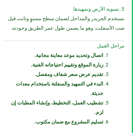
5. تسوية الأرض وتمهيدها
نستخدم الجريدر والمداحل لضمان سطح مستوٍ وثابت قبل
صب الأسفلت، وهو ما يضمن طول عمر الطريق وجودته.
مراحل العمل
اتصال وتحديد موعد معاينة مجانية.
زيارة الموقع وتقييم احتياجاته الفنية.
تقديم عرض سعر شفاف ومفصل.
البدء في التمهيد والسفلتة باستخدام معدات
حديثة.
تشطيب العمل، التخطيط، وإنشاء المطبات إن
لزم.
تسليم المشروع مع ضمان مكتوب.