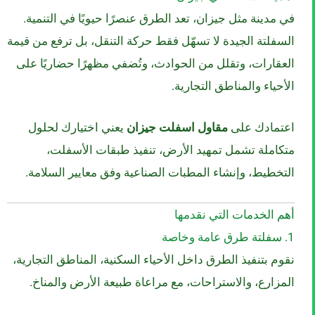
في مدينة مثل جيزان، تعد الطرق عنصرًا حيويًا في التنمية.
السفلتة الجيدة لا تسهّل فقط حركة التنقل، بل ترفع من قيمة
العقارات، وتقلل من الحوادث، وتُضفي مظهرًا حضاريًا على
الأحياء والمناطق التجارية.
اعتمادك على
مقاول اسفلت جيزان
يعني اختيارك لحلول
متكاملة تشمل تمهيد الأرض، تنفيذ طبقات الأسفلت،
التخطيط، وإنشاء المطبات الصناعية وفق معايير السلامة.
أهم الخدمات التي نقدمها
1. سفلتة طرق عامة وخاصة
نقوم بتنفيذ الطرق داخل الأحياء السكنية، المناطق التجارية،
المزارع، والاستراحات، مع مراعاة طبيعة الأرض والمناخ.