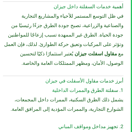
أهمية خدمات السفلتة داخل جيزان
في ظل التوسع المستمر للأحياء والمشاريع التجارية
والصناعية والزراعية، تصبح جودة الطرق جزءًا رئيسيًا من
جودة الحياة. الطرق غير الممهدة تسبب إزعاجًا للمواطنين
وتؤثر على المركبات وتعيق حركة الطوارئ. لذلك، فإن العمل
مع
مقاول اسفلت جيزان
يُعتبر استثمارًا ذكيًا لتحسين
الوصول، الأمان، ومظهر الممتلكات العامة والخاصة.
أبرز خدمات مقاول الأسفلت في جيزان
1. سفلتة الطرق والممرات الداخلية
يشمل ذلك الطرق السكنية، الممرات داخل المجمعات،
الشوارع التجارية، والممرات المؤدية إلى المرافق العامة.
2. تجهيز مداخل ومواقف المباني