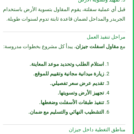
قبل أي عملية سفلتة، يقوم المقاول بتسوية الأرض باستخدام
الجريدر والمداحل لضمان قاعدة ثابتة تدوم لسنوات طويلة.
مراحل تنفيذ العمل
مع
مقاول اسفلت جيزان
، يبدأ كل مشروع بخطوات مدروسة:
استلام الطلب وتحديد موعد المعاينة.
زيارة ميدانية مجانية وتقييم للموقع.
تقديم عرض سعر تفصيلي.
تجهيز الأرض وتسويتها.
تنفيذ طبقات الأسفلت وضغطها.
التشطيب النهائي والتسليم مع ضمان.
مناطق التغطية داخل جيزان