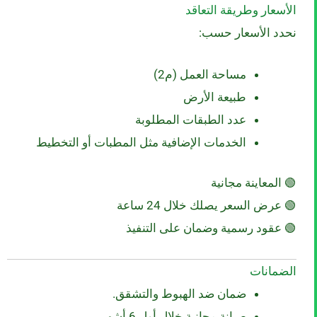
الأسعار وطريقة التعاقد
نحدد الأسعار حسب:
مساحة العمل (م2)
طبيعة الأرض
عدد الطبقات المطلوبة
الخدمات الإضافية مثل المطبات أو التخطيط
🟢 المعاينة مجانية
🟢 عرض السعر يصلك خلال 24 ساعة
🟢 عقود رسمية وضمان على التنفيذ
الضمانات
ضمان ضد الهبوط والتشقق.
صيانة مجانية خلال أول 6 أشهر.