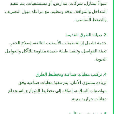
سواءً لمنازل، شركات، مدارس، أو مستشفيات، يتم تنفيذ
المداخل والمواقف بدقة وتنظيم، مع مراعاة ميول التصريف
والضغط المناسب.
3. صيانة الطرق القديمة
خدمة تشمل إزالة طبقات الأسفلت التالفة، إصلاح الحفر،
تعبئة الفواصل، وتنفيذ طبقة جديدة مقاومة للتآكل والعوامل
الجوية.
4. تركيب مطبات صناعية وتخطيط الطرق
لزيادة مستوى الأمان، يتم تنفيذ مطبات صناعية وفق
مواصفات السلامة، إضافة إلى تخطيط الشوارع باستخدام
دهانات حرارية متينة.
5. تمهيد وتسوية الأرض