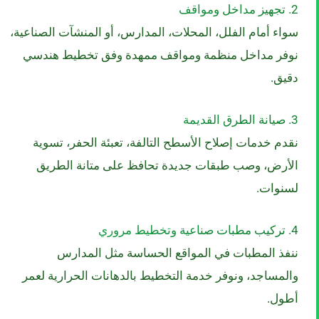
2. تجهيز مداخل ومواقف
سواء أمام الفلل، المحلات، المدارس، أو المنشآت الصناعية،
نوفر مداخل منظمة ومواقف ممهدة وفق تخطيط هندسي
دقيق.
3. صيانة الطرق القديمة
نقدم خدمات إصلاح الأسطح التالفة، تعبئة الحفر، تسوية
الأرض، وصب طبقات جديدة تحافظ على متانة الطريق
لسنوات.
4. تركيب مطبات صناعية وتخطيط مروري
ننفذ المطبات في المواقع الحساسة مثل المدارس
والمساجد، ونوفر خدمة التخطيط بالدهانات الحرارية لعمر
أطول.