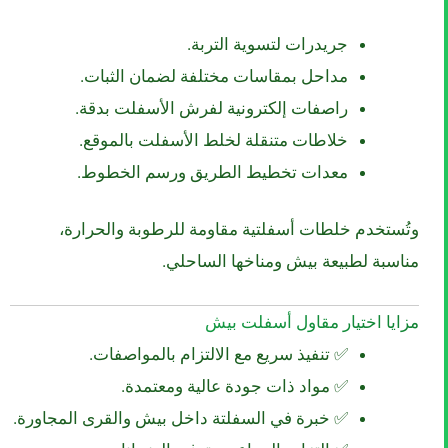
جريدرات لتسوية التربة.
مداحل بمقاسات مختلفة لضمان الثبات.
راصفات إلكترونية لفرش الأسفلت بدقة.
خلاطات متنقلة لخلط الأسفلت بالموقع.
معدات تخطيط الطريق ورسم الخطوط.
وتُستخدم خلطات أسفلتية مقاومة للرطوبة والحرارة،
مناسبة لطبيعة بيش ومناخها الساحلي.
مزايا اختيار مقاول أسفلت بيش
✅ تنفيذ سريع مع الالتزام بالمواصفات.
✅ مواد ذات جودة عالية ومعتمدة.
✅ خبرة في السفلتة داخل بيش والقرى المجاورة.