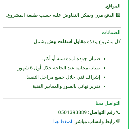
المواقع.
🟩 الدفع مرن ويمكن التفاوض عليه حسب طبيعة المشروع.
الضمانات
كل مشروع ينفذه
مقاول اسفلت بيش
يشمل:
ضمان جودة لمدة سنة أو أكثر.
صيانة مجانية عند الحاجة خلال أول 6 شهور.
إشراف فني خلال جميع مراحل التنفيذ.
تقرير نهائي بالصور والمعايير الفنية.
التواصل معنا
📞
رقم التواصل:
0501393889
💬
رابط واتساب مباشر:
اضغط هنا