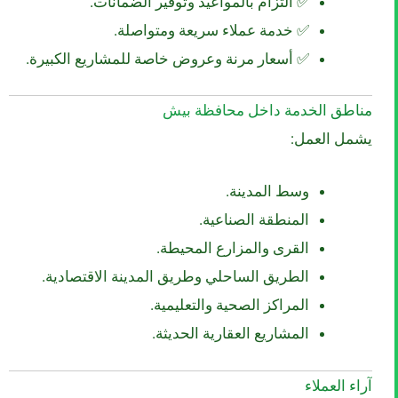
✅ التزام بالمواعيد وتوفير الضمانات.
✅ خدمة عملاء سريعة ومتواصلة.
✅ أسعار مرنة وعروض خاصة للمشاريع الكبيرة.
مناطق الخدمة داخل محافظة بيش
يشمل العمل:
وسط المدينة.
المنطقة الصناعية.
القرى والمزارع المحيطة.
الطريق الساحلي وطريق المدينة الاقتصادية.
المراكز الصحية والتعليمية.
المشاريع العقارية الحديثة.
آراء العملاء