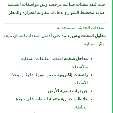
حيث تُنفذ مطبات صناعية مرخصة وفق مواصفات السلامة،
إضافة لتخطيط الشوارع بدهانات مقاومة للحرارة والمطر.
المعدات الحديثة المستخدمة
مقاول اسفلت بيش
يعتمد على أفضل المعدات لضمان نتيجة
نهائية ممتازة:
مداحل ضخمة
لضغط الطبقات السفلية
والأسفلت.
راصفات إلكترونية
تضمن توزيعًا دقيقًا وموحدًا
للأسفلت.
جريدرات تسوية الأرض
.
خلاطات حرارية متنقلة
للحفاظ على جودة
الخلطة.