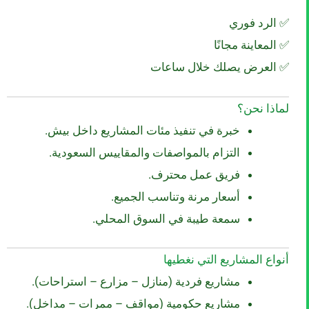
✅ الرد فوري
✅ المعاينة مجانًا
✅ العرض يصلك خلال ساعات
لماذا نحن؟
خبرة في تنفيذ مئات المشاريع داخل بيش.
التزام بالمواصفات والمقاييس السعودية.
فريق عمل محترف.
أسعار مرنة وتناسب الجميع.
سمعة طيبة في السوق المحلي.
أنواع المشاريع التي نغطيها
مشاريع فردية (منازل – مزارع – استراحات).
مشاريع حكومية (مواقف – ممرات – مداخل).