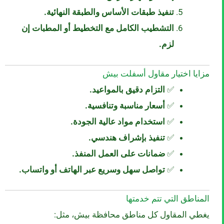
تنفيذ طبقات الأساس والطبقة النهائية.
التشطيب الكامل مع التخطيط أو المطبات إن
لزم.
مزايا اختيار مقاول أسفلت بيش
✅
التزام دقيق بالمواعيد.
✅
أسعار مناسبة وتنافسية.
✅
استخدام مواد عالية الجودة.
✅
تنفيذ بإشراف هندسي.
✅
ضمانات على العمل المنفذ.
✅
تواصل سهل وسريع عبر الهاتف أو واتساب.
المناطق التي تتم خدمتها
يغطي المقاول كل مناطق محافظة بيش، مثل: