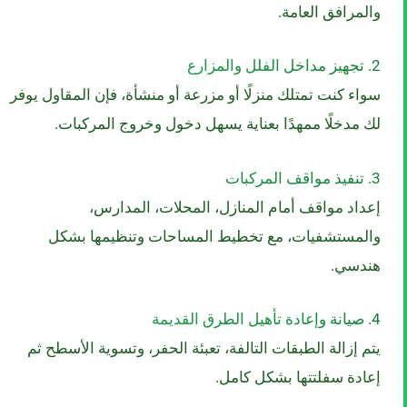
والمرافق العامة.
2. تجهيز مداخل الفلل والمزارع
سواء كنت تمتلك منزلًا أو مزرعة أو منشأة، فإن المقاول يوفر
لك مدخلًا ممهدًا بعناية يسهل دخول وخروج المركبات.
3. تنفيذ مواقف المركبات
إعداد مواقف أمام المنازل، المحلات، المدارس،
والمستشفيات، مع تخطيط المساحات وتنظيمها بشكل
هندسي.
4. صيانة وإعادة تأهيل الطرق القديمة
يتم إزالة الطبقات التالفة، تعبئة الحفر، وتسوية الأسطح ثم
إعادة سفلتتها بشكل كامل.