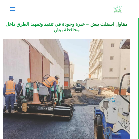
خطي
لى
لمحتوى
مقاول اسفلت بيش – خبرة وجودة في تنفيذ وتمهيد الطرق داخل
محافظة بيش