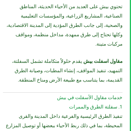
تحتوي بيش على العديد من الأحياء الحديثة، المناطق
الصناعية، المشاريع الزراعية، والمؤسسات التعليمية
والصحية، إلى جانب الطرق المؤدية إلى المدينة الاقتصادية،
وكلها تحتاج إلى طرق ممهدة، مداخل منظمة، ومواقف
مركبات متينة.
مقاول اسفلت بيش
يقدم حلولاً متكاملة تشمل السفلتة،
التمهيد، تنفيذ المواقف، إنشاء المطبات، وصيانة الطرق
القديمة، بما يتناسب مع طبيعة الأرض ومناخ المنطقة.
خدمات مقاول الأسفلت في بيش
1. سفلتة الطرق والممرات
تنفيذ الطرق الرئيسية والفرعية داخل المدينة والقرى
المحيطة، بما في ذلك ربط الأحياء ببعضها أو توصيل المزارع