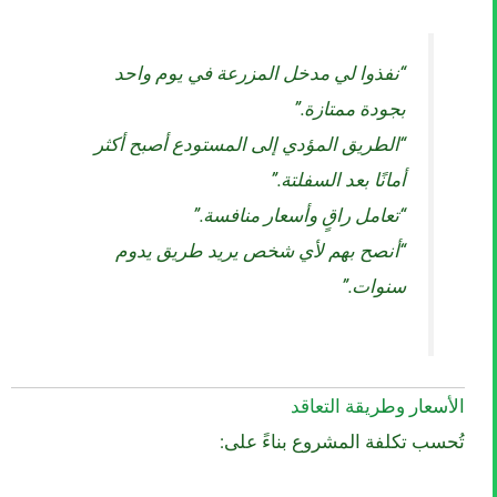
“نفذوا لي مدخل المزرعة في يوم واحد
بجودة ممتازة.”
“الطريق المؤدي إلى المستودع أصبح أكثر
أمانًا بعد السفلتة.”
“تعامل راقٍ وأسعار منافسة.”
“أنصح بهم لأي شخص يريد طريق يدوم
سنوات.”
الأسعار وطريقة التعاقد
تُحسب تكلفة المشروع بناءً على: