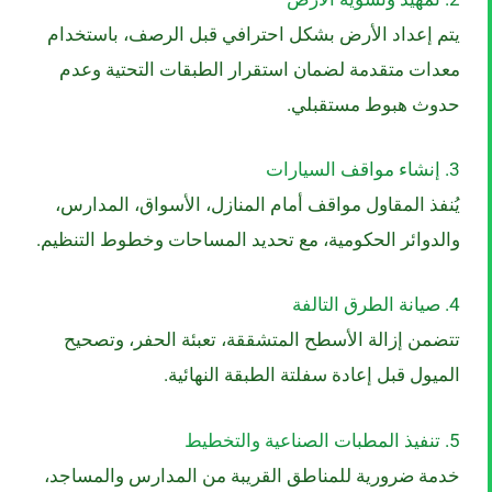
يتم إعداد الأرض بشكل احترافي قبل الرصف، باستخدام
معدات متقدمة لضمان استقرار الطبقات التحتية وعدم
حدوث هبوط مستقبلي.
3. إنشاء مواقف السيارات
يُنفذ المقاول مواقف أمام المنازل، الأسواق، المدارس،
والدوائر الحكومية، مع تحديد المساحات وخطوط التنظيم.
4. صيانة الطرق التالفة
تتضمن إزالة الأسطح المتشققة، تعبئة الحفر، وتصحيح
الميول قبل إعادة سفلتة الطبقة النهائية.
5. تنفيذ المطبات الصناعية والتخطيط
خدمة ضرورية للمناطق القريبة من المدارس والمساجد،