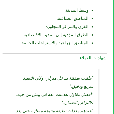
وسط المدينة.
المناطق الصناعية.
القرى والمراكز المجاورة.
الطرق المؤدية إلى المدينة الاقتصادية.
المناطق الزراعية والاستراحات الخاصة.
شهادات العملاء
“طلبت سفلتة مدخل منزلي، وكان التنفيذ
سريع ودقيق.”
“أفضل مقاول تعاملت معه في بيش من حيث
الالتزام والضمان.”
“عندهم معدات نظيفة ونتيجة ممتازة حتى بعد