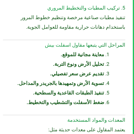
5. تركيب المطبات والتخطيط المروري
تنفيذ مطبات صناعية مرخصة وتنظيم خطوط المرور
باستخدام دهانات حرارية مقاومة للعوامل الجوية.
المراحل التي يتبعها مقاول اسفلت بيش
معاينة مجانية للموقع.
تحليل الأرض ونوع التربة.
تقديم عرض سعر تفصيلي.
تسوية الأرض وتمهيدها بالجريدر والمداحل.
تنفيذ الطبقات القاعدية والسطحية.
ضغط الأسفلت والتشطيب والتخطيط.
المعدات والمواد المستخدمة
يعتمد المقاول على معدات حديثة مثل: