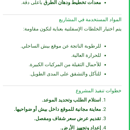
معدات تخطيط ودهان الطرق
بأعلى دقة.
المواد المستخدمة في المشاريع
يتم اختيار الخلطات الإسفلتية بعناية لتكون مقاومة:
للرطوبة الناتجة عن موقع بيش الساحلي.
للحرارة العالية.
للأحمال الثقيلة من المركبات الكبيرة.
للتآكل والتشقق على المدى الطويل.
خطوات تنفيذ المشروع
استلام الطلب وتحديد الموعد.
معاينة مجانية للموقع داخل بيش أو ضواحيها.
تقديم عرض سعر شفاف ومفصل.
إعداد وتجهيز الأرض.