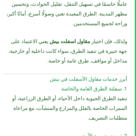
عاملًا حاسمًا في تسهيل التنقل، تقليل الحوادث، وتحسين
مظهر المدينة. الطرق المعبدة تعني وصولًا أسرع، أمانًا أكبر،
وراحة لجميع المستخدمين.
ولذلك، فإن اختيار
مقاول اسفلت بيش
يعني الاعتماد على
جهة خبيرة في تنفيذ الطرق، سواء كانت داخلية أو خارجية،
مداخل أو مواقف، طرق عامة أو خاصة.
أبرز خدمات مقاول الأسفلت في بيش
1. سفلتة الطرق العامة والخاصة
تنفيذ الطرق الحيوية داخل الأحياء، أو الطرق الزراعية، أو
الممرات الخاصة بالفلل والمزارع والمنشآت، مع مراعاة
متطلبات التصريف.
2. تمهيد وتسوية الأرض