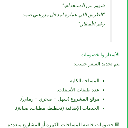
شهور من الاستخدام.”
“الطريق اللي عملوه لمدخل مزرعتي صمد
رغم الأمطار.”
الأسعار والخصومات
يتم تحديد السعر حسب:
المساحة الكلية.
عدد طبقات الأسفلت.
موقع المشروع (سهل – صخري – رملي).
الخدمات الإضافية (تخطيط، مطبات، صيانة).
🟩 خصومات خاصة للمساحات الكبيرة أو المشاريع متعددة