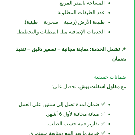
المساحة بالمتر المربع.
عدد الطبقات المطلوبة.
طبيعة الأرض (رملية – صخرية – طينية).
الخدمات الإضافية مثل المطبات والتخطيط.
📌
تشمل الخدمة: معاينة مجانية – تسعير دقيق – تنفيذ
بضمان
ضمانات حقيقية
مع
مقاول اسفلت بيش
، تحصل على:
✅ ضمان لمدة تصل إلى سنتين على العمل.
✅ صيانة مجانية لأول 6 أشهر.
✅ تقارير فنية حسب الطلب.
✅ خدمة ما بعد البيع ومتابعة مستمرة.