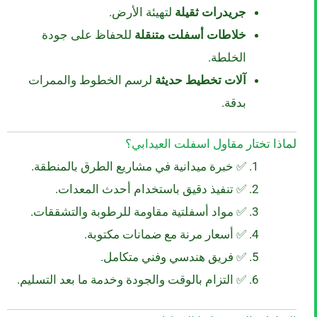
جريدرات ثقيلة
لتهيئة الأرض.
خلاطات أسفلت متنقلة
للحفاظ على جودة
الخلطة.
آلات تخطيط حديثة
لرسم الخطوط والممرات
بدقة.
لماذا تختار مقاول اسفلت العيدابي؟
✅ خبرة ميدانية في مشاريع الطرق بالمنطقة.
✅ تنفيذ دقيق باستخدام أحدث المعدات.
✅ مواد أسفلتية مقاومة للرطوبة والتشققات.
✅ أسعار مرنة مع ضمانات مكتوبة.
✅ فريق هندسي وفني متكامل.
✅ التزام بالوقت والجودة وخدمة ما بعد التسليم.