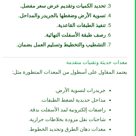
تحديد الكميات وتقديم عرض سعر مفصل.
تسوية الأرض وضغطها بالجريدر والمداحل.
تنفيذ الطبقات القاعدية.
رصف طبقة الأسفلت النهائية.
التشطيب والتخطيط وتسليم العمل بضمان.
معدات حديثة وتقنيات متقدمة
يعتمد المقاول على أسطول من المعدات المتطورة مثل:
جريدرات لتسوية الأرض.
مداحل حديدية لضغط الطبقات.
راصفات إلكترونية لمد الأسفلت بدقة.
شاحنات نقل مزودة بخلاطات حرارية.
معدات دهان الطرق وتحديد الخطوط.