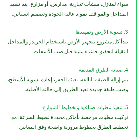
سواء لمنازل، منشآت تجارية، مدارس، أو مزارع، يتم تنفيذ
المداخل والمواقف بمواد عالية الجودة وتصميم انسيابي.
3. تسوية الأرض وتمهيدها
يبدأ كل مشروع بتجهيز الأرض باستخدام الجريدر والمداحل
الثقيلة لتحقيق قاعدة متينة قبل صب الأسفلت.
4. صيانة الطرق القديمة
يتم إزالة الطبقة التالفة، تعبئة الحفر، إعادة تسوية الأسطح،
وصب طبقة جديدة تعيد الطريق إلى حالته الأصلية.
5. تنفيذ مطبات صناعية وتخطيط الشوارع
تركيب مطبات مرخصة بأماكن محددة لضبط السرعة، مع
تخطيط الطرق بخطوط مرورية واضحة وفق المعايير.