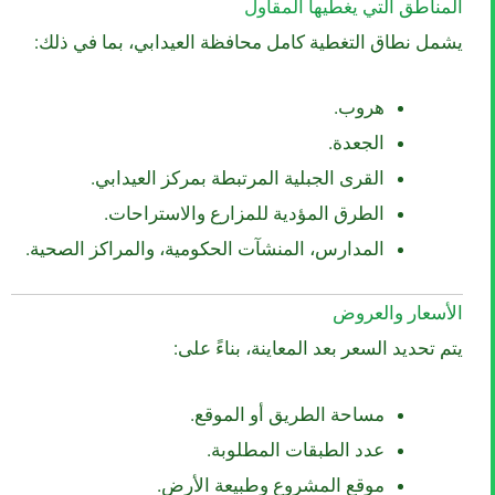
المناطق التي يغطيها المقاول
يشمل نطاق التغطية كامل محافظة العيدابي، بما في ذلك:
هروب.
الجعدة.
القرى الجبلية المرتبطة بمركز العيدابي.
الطرق المؤدية للمزارع والاستراحات.
المدارس، المنشآت الحكومية، والمراكز الصحية.
الأسعار والعروض
يتم تحديد السعر بعد المعاينة، بناءً على:
مساحة الطريق أو الموقع.
عدد الطبقات المطلوبة.
موقع المشروع وطبيعة الأرض.