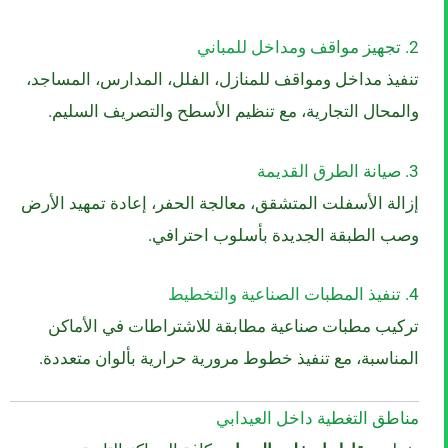
2. تجهيز مواقف ومداخل للمباني
تنفيذ مداخل ومواقف للمنازل، الفلل، المدارس، المساجد،
والمحال التجارية، مع تنظيم الأسطح والتصريف السليم.
3. صيانة الطرق القديمة
إزالة الأسفلت المتشقق، معالجة الحفر، إعادة تمهيد الأرض
وصب الطبقة الجديدة بأسلوب احترافي.
4. تنفيذ المطبات الصناعية والتخطيط
تركيب مطبات صناعية مطابقة للاشتراطات في الأماكن
المناسبة، مع تنفيذ خطوط مرورية حرارية بألوان متعددة.
مناطق التغطية داخل العيدابي