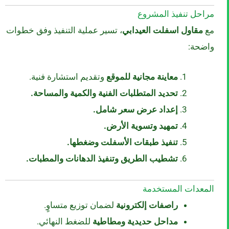
مراحل تنفيذ المشروع
مع
مقاول اسفلت العيدابي
، تسير عملية التنفيذ وفق خطوات
واضحة:
معاينة مجانية للموقع
وتقديم استشارة فنية.
تحديد المتطلبات الفنية والكمية والمساحة.
إعداد عرض سعر شامل.
تمهيد وتسوية الأرض.
تنفيذ طبقات الأسفلت وضغطها.
تشطيب الطريق وتنفيذ الدهانات والمطبات.
المعدات المستخدمة
راصفات إلكترونية
لضمان توزيع متساوٍ.
مداحل حديدية ومطاطية
للضغط النهائي.