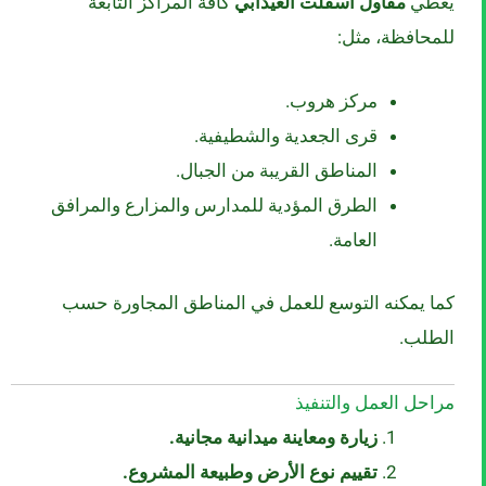
يغطي
مقاول اسفلت العيدابي
كافة المراكز التابعة
للمحافظة، مثل:
مركز هروب.
قرى الجعدية والشطيفية.
المناطق القريبة من الجبال.
الطرق المؤدية للمدارس والمزارع والمرافق
العامة.
كما يمكنه التوسع للعمل في المناطق المجاورة حسب
الطلب.
مراحل العمل والتنفيذ
زيارة ومعاينة ميدانية مجانية.
تقييم نوع الأرض وطبيعة المشروع.