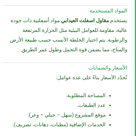
المواد المستخدمة
يستخدم
مقاول اسفلت العيدابي
مواد أسفلتية ذات جودة
عالية، مقاومة للعوامل البيئية مثل الحرارة المرتفعة
والرطوبة. يتم اختيار الخلطة الأنسب حسب طبيعة الأرض
والمناخ، مما يضمن قوة التحمل وطول عمر الطريق.
الأسعار والضمانات
تُحدّد الأسعار بناءً على عدة عوامل:
المساحة المطلوبة.
عدد الطبقات.
موقع المشروع (سهل – جبلي – وعر).
الخدمات الإضافية (مطبات، دهانات، تصريف).