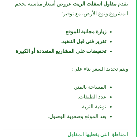
يقدم
مقاول اسفلت الريث
عروض أسعار مناسبة لحجم
المشروع ونوع الأرض، مع توفير:
زيارة مجانية للموقع
.
تقرير فني قبل التنفيذ
.
تخفيضات على المشاريع المتعددة أو الكبيرة
.
ويتم تحديد السعر بناء على:
المساحة بالمتر.
عدد الطبقات.
نوعية التربة.
بعد الموقع وصعوبة الوصول.
المناطق التي يغطيها المقاول