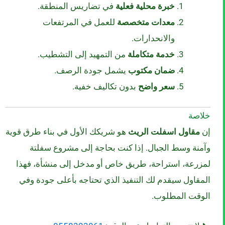
خبرة محلية فعلية
في تضاريس المنطقة.
معدات متخصصة
للعمل في المرتفعات
والانحدارات.
خدمة متكاملة
من التمهيد إلى التشطيب.
ضمان مكتوب
يشمل جودة الرصف.
سعر واضح
بدون تكاليف خفية.
خلاصة
إن
مقاول اسفلت الريث
هو شريكك الأول في بناء طرق قوية
وآمنة وسط الجبال. إذا كنت بحاجة إلى مشروع سفلتة
لمزرعة، استراحة، طريق خاص أو مدخل إلى منشأة، فهذا
المقاول سيقدم لك التنفيذ الذي تحتاجه بأعلى جودة وفي
الوقت المطلوب.