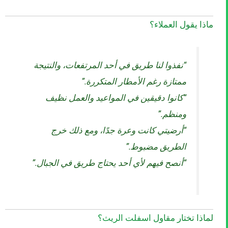
ماذا يقول العملاء؟
“نفذوا لنا طريق في أحد المرتفعات، والنتيجة
ممتازة رغم الأمطار المتكررة.”
“كانوا دقيقين في المواعيد والعمل نظيف
ومنظم.”
“أرضيتي كانت وعرة جدًا، ومع ذلك خرج
الطريق مضبوط.”
“أنصح فيهم لأي أحد يحتاج طريق في الجبال.”
لماذا تختار مقاول اسفلت الريث؟