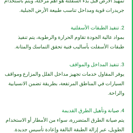
تمهيد الأرض قبل بدء السفلتة هو أهم مرحلة، ويتم باستخدام
جريدرات قوية ومداحل تناسب طبيعة الأرض الجبلية.
2. تنفيذ الطبقات الأسفلتية
بمواد عالية الجودة تقاوم الحرارة والرطوبة، يتم تنفيذ
طبقات الأسفلت بأساليب فنية تحقق التماسك والمتانة.
3. تنفيذ المداخل والمواقف
يوفر المقاول خدمات تجهيز مداخل الفلل والمزارع ومواقف
السيارات في المناطق المرتفعة، بطريقة تضمن الانسيابية
والراحة.
4. صيانة وتأهيل الطرق القديمة
يتم صيانة الطرق المتضررة، سواء من الأمطار أو الاستخدام
الطويل، عبر إزالة الطبقة التالفة وإعادة تأسيس جديدة.