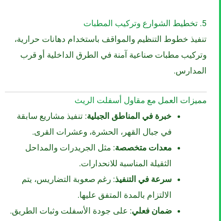
5. تخطيط الشوارع وتركيب المطبات
تنفيذ خطوط التنظيم والمواقف باستخدام دهانات حرارية،
وتركيب مطبات صناعية آمنة في الطرق الداخلية أو قرب
المدارس.
مميزات العمل مع مقاول أسفلت الريث
خبرة في المناطق الجبلية
: تنفيذ مشاريع سابقة
في جبال القهر، الحشرة، وعشرات القرى.
معدات متخصصة
: مثل الجريدرات والمداحل
الثقيلة المناسبة للانحدارات.
سرعة في التنفيذ
: رغم صعوبة التضاريس، يتم
الالتزام بالمدة المتفق عليها.
ضمان فعلي
: على جودة الأسفلت وثبات الطريق.