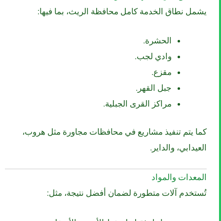
يشمل نطاق الخدمة كامل محافظة الريث، بما فيها:
الحشرة.
وادي لجب.
مقزع.
جبل القهر.
مراكز القرى الجبلية.
كما يتم تنفيذ مشاريع في محافظات مجاورة مثل هروب،
العيدابي، والداير.
المعدات والمواد
تُستخدم آلات متطورة لضمان أفضل نتيجة، مثل: