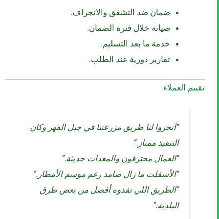
ضمان ضد التشقق والانجراف.
صيانة خلال فترة الضمان.
خدمة ما بعد التسليم.
تقارير دورية عند الطلب.
تقييم العملاء
“أنجزوا لنا طريق مزرعتنا في جبل القهر وكان
التنفيذ ممتاز.”
“العمال محترفون والمعدات حديثة.”
“الأسفلت ما زال صامد رغم موسم الأمطار.”
“الطريق اللي نفذوه أفضل من بعض طرق
البلدية.”