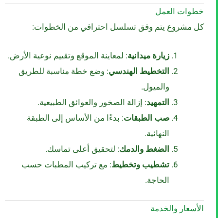
خطوات العمل
كل مشروع يتم وفق تسلسل احترافي من الخطوات:
زيارة ميدانية
: لمعاينة الموقع وتقييم نوعية الأرض.
التخطيط الهندسي
: وضع خطة مناسبة للطريق
والميول.
التمهيد
: إزالة الصخور والعوائق الطبيعية.
صب الطبقات
: بدءًا من الأساس إلى الطبقة
النهائية.
الضغط والدمك
: لتحقيق أعلى تماسك.
تشطيب وتخطيط
: مع تركيب المطبات حسب
الحاجة.
الأسعار والخدمة