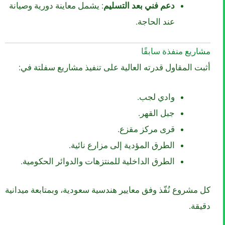
دعم فني بعد التسليم
: يشمل معاينة دورية وصيانة
عند الحاجة.
مشاريع منفذة سابقًا
أثبت المقاول قدرته العالية على تنفيذ مشاريع سفلتة في:
وادي لجب.
جبل القهر.
قرى مركز مقزع.
الطرق المؤدية إلى مزارع نائية.
الطرق الداخلية للمنتزهات والدوائر الحكومية.
كل مشروع نُفّذ وفق معايير هندسية سعودية، وبمتابعة ميدانية
دقيقة.