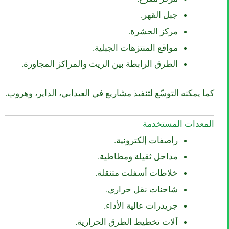
جبل القهر.
مركز الحشرة.
مواقع المنتزهات الجبلية.
الطرق الرابطة بين الريث والمراكز المجاورة.
كما يمكنه التوسّع لتنفيذ مشاريع في العيدابي، الداير، وهروب.
المعدات المستخدمة
راصفات إلكترونية.
مداحل ثقيلة ومطاطية.
خلاطات أسفلت متنقلة.
شاحنات نقل حراري.
جريدرات عالية الأداء.
آلات تخطيط الطرق الحرارية.