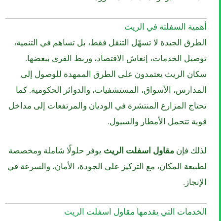
أهمية السفلتة في الريث
الطرق الجيدة لا تسهّل التنقل فقط، بل تساهم في التنمية،
توصيل الخدمات، إنعاش الاقتصاد، وربط القرى ببعضها.
سكان الريث يعتمدون على الطرق الممهدة للوصول إلى
المدارس، الأسواق، المستشفيات، والدوائر الحكومية. كما
تحتاج المزارع المنتشرة في الوديان والمرتفعات إلى مداخل
قوية تتحمل الأمطار والسيول.
لذلك فإن
مقاول اسفلت الريث
يوفر حلولًا شاملة ومخصصة
لطبيعة المكان، مع التركيز على الجودة، الأمان، والسرعة في
الإنجاز.
الخدمات التي يقدمها مقاول اسفلت الريث