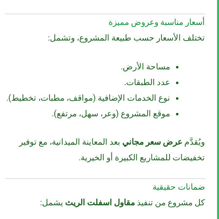
أسعار مناسبة وعروض مميزة
تختلف الأسعار حسب طبيعة المشروع، وتشمل:
مساحة الأرض.
عدد الطبقات.
نوع الخدمات الإضافية (مواقف، مطبات، تخطيط).
موقع المشروع (وعر، سهل، مرتفع).
ويُقدَّم
عرض سعر مجاني
بعد المعاينة الميدانية، مع توفير
تخفيضات للمشاريع الكبيرة أو الخيرية.
ضمانات حقيقية
كل مشروع من تنفيذ
مقاول اسفلت الريث
يشمل: