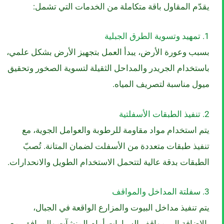
يقدّم المقاول باقة متكاملة من الخدمات التي تشمل:
1. تمهيد وتسوية الطرق الجبلية
بسبب وعورة الأرض، يبدأ العمل بتجهيز الأرض بشكل علمي،
باستخدام الجريدر والمداحل الثقيلة لتسوية الصخور وتحقيق
ميول مناسبة لتصريف المياه.
2. تنفيذ الطبقات الأسفلتية
يتم استخدام مواد مقاومة للرطوبة والعوامل الجوية، مع
تنفيذ طبقات متعددة من الأسفلت لضمان المتانة. تُصبّ
الطبقات بدقة عالية لتتحمل الاستخدام الطويل والانحدارات.
3. سفلتة المداخل والمواقف
يتم تنفيذ مداخل البيوت والمزارع الواقعة في الجبال،
بالإضافة إلى مواقف السيارات أمام المنشآت والمرافق، مع