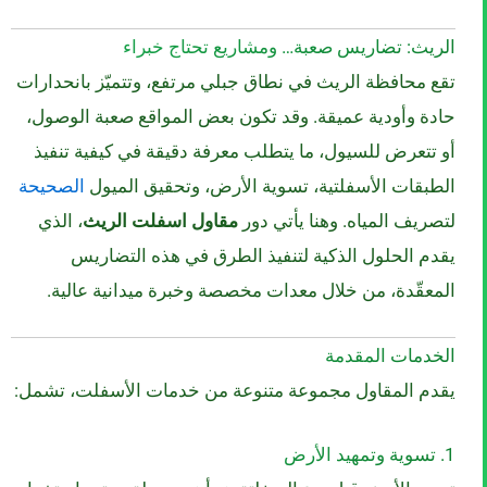
الريث
: تضاريس صعبة… ومشاريع تحتاج خبراء
تقع محافظة الريث في نطاق جبلي مرتفع، وتتميّز بانحدارات
حادة وأودية عميقة. وقد تكون بعض المواقع صعبة الوصول،
أو تتعرض للسيول، ما يتطلب معرفة دقيقة في كيفية تنفيذ
الطبقات الأسفلتية، تسوية الأرض، وتحقيق الميول
الصحيحة
لتصريف المياه. وهنا يأتي دور
مقاول اسفلت الريث
، الذي
يقدم الحلول الذكية لتنفيذ الطرق في هذه التضاريس
المعقّدة، من خلال معدات مخصصة وخبرة ميدانية عالية.
الخدمات المقدمة
يقدم المقاول مجموعة متنوعة من خدمات الأسفلت، تشمل:
1. تسوية وتمهيد
الأرض