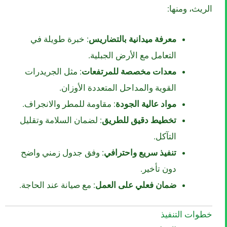
الريث، ومنها:
معرفة ميدانية بالتضاريس
: خبرة طويلة في
التعامل مع الأرض الجبلية.
معدات مخصصة للمرتفعات
: مثل الجريدرات
القوية والمداحل المتعددة الأوزان.
مواد عالية الجودة
: مقاومة للمطر والانجراف.
تخطيط دقيق للطريق
: لضمان السلامة وتقليل
التآكل.
تنفيذ سريع واحترافي
: وفق جدول زمني واضح
دون تأخير.
ضمان فعلي على العمل
: مع صيانة عند الحاجة.
خطوات التنفيذ