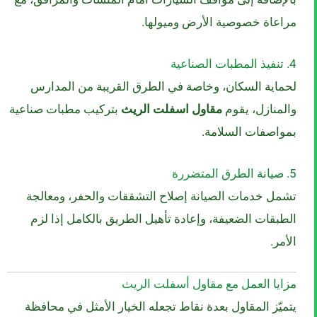
مراعاة خصوصية الأرض وميولها.
4. تنفيذ المطبات الصناعية
لحماية السكان، وخاصة في الطرق القريبة من المدارس
والمنازل، يقوم
مقاول اسفلت الريث
بتركيب مطبات صناعية
بمواصفات السلامة.
5. صيانة الطرق المتضررة
تشمل خدمات الصيانة إصلاح التشققات والحفر، ومعالجة
الطبقات الضعيفة، وإعادة تأهيل الطريق بالكامل إذا لزم
الأمر.
مزايا العمل مع مقاول أسفلت الريث
يتميّز المقاول بعدة نقاط تجعله الخيار الأمثل في محافظة