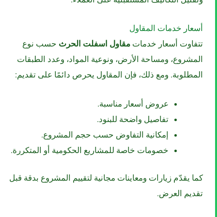
أسعار خدمات المقاول
تتفاوت أسعار خدمات
مقاول اسفلت الحرث
حسب نوع
المشروع، ومساحة الأرض، ونوعية المواد، وعدد الطبقات
المطلوبة. ومع ذلك، فإن المقاول يحرص دائمًا على تقديم:
عروض أسعار مناسبة.
تفاصيل واضحة للبنود.
إمكانية التفاوض حسب حجم المشروع.
خصومات خاصة للمشاريع الحكومية أو المتكررة.
كما يقدّم زيارات ومعاينات مجانية لتقييم المشروع بدقة قبل
تقديم العرض.