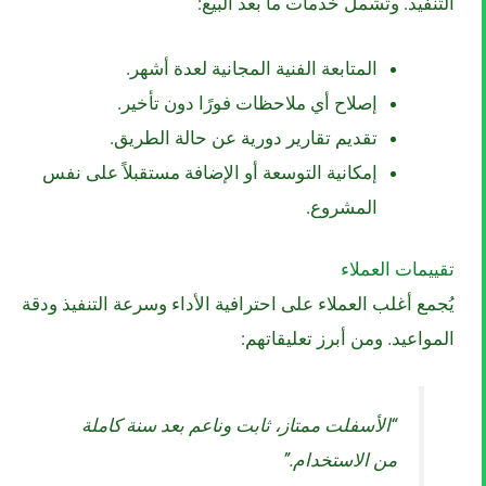
التنفيذ. وتشمل خدمات ما بعد البيع:
المتابعة الفنية المجانية لعدة أشهر.
إصلاح أي ملاحظات فورًا دون تأخير.
تقديم تقارير دورية عن حالة الطريق.
إمكانية التوسعة أو الإضافة مستقبلاً على نفس
المشروع.
تقييمات العملاء
يُجمع أغلب العملاء على احترافية الأداء وسرعة التنفيذ ودقة
المواعيد. ومن أبرز تعليقاتهم:
“الأسفلت ممتاز، ثابت وناعم بعد سنة كاملة
من الاستخدام.”