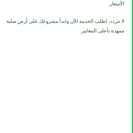
الأسعار.
لا تتردد، اطلب الخدمة الآن وابدأ مشروعك على أرض صلبة
ممهدة بأعلى المعايير.