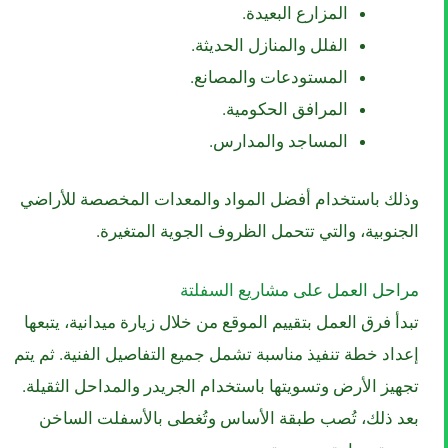
المزارع البعيدة.
الفلل والمنازل الحديثة.
المستودعات والمصانع.
المرافق الحكومية.
المساجد والمدارس.
وذلك باستخدام أفضل المواد والمعدات المخصصة للأراضي
الجنوبية، والتي تتحمل الظروف الجوية المتغيرة.
مراحل العمل على مشاريع السفلتة
تبدأ فرق العمل بتقييم الموقع من خلال زيارة ميدانية، يتبعها
إعداد خطة تنفيذ مناسبة تشمل جميع التفاصيل الفنية. ثم يتم
تجهيز الأرض وتسويتها باستخدام الجريدر والمداحل الثقيلة.
بعد ذلك، تُصب طبقة الأساس وتُغطى بالأسفلت الساخن