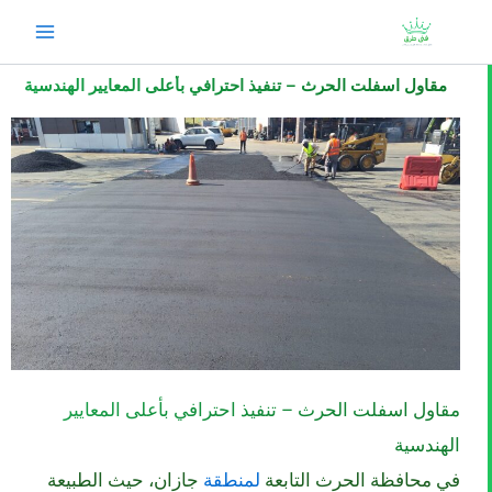
خطي
لى
لمحتوى
مقاول اسفلت الحرث – تنفيذ احترافي بأعلى المعايير الهندسية
مقاول اسفلت الحرث – تنفيذ احترافي بأعلى المعايير
الهندسية
في محافظة الحرث التابعة
لمنطقة
جازان، حيث الطبيعة