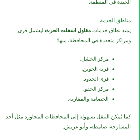
الجيدة في المنطقة.
مناطق الخدمة
يمتد نطاق خدمات
مقاول اسفلت الحرث
ليشمل قرى
ومراكز متعددة في المحافظة، منها:
مركز الخشل.
قرية الجوين.
قرى الحدود.
مركز الحقو.
الحصامة والمقارية.
كما يُمكن التنقل بسهولة إلى المحافظات المجاورة مثل أحد
المسارحة، صامطة، وأبو عريش.