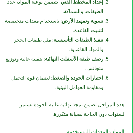
إعداد المخطط الفني
: يتضمن نوعية المواد، عدد
الطبقات، والسماكة.
تسوية وتمهيد الأرض
: باستخدام معدات متخصصة
لتثبيت القاعدة.
تنفيذ الطبقات التأسيسية
: مثل طبقات الحجر
والمواد القاعدية.
رصف طبقة الأسفلت النهائية
: بتقنية عالية وتوزيع
متجانس.
اختبارات الجودة والضغط
: لضمان قوة التحمل
ومقاومة العوامل البيئية.
هذه المراحل تضمن نتيجة نهائية عالية الجودة تستمر
لسنوات دون الحاجة لصيانة متكررة.
المواد والمعدات المستخدمة