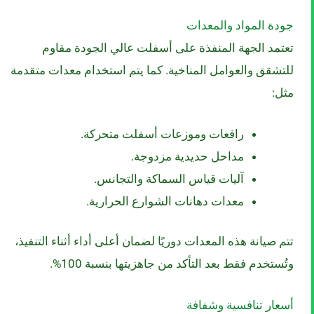
جودة المواد والمعدات
تعتمد الجهة المنفذة على أسفلت عالي الجودة مقاوم
للتشقق والعوامل المناخية. كما يتم استخدام معدات متقدمة
مثل:
رافعات وموزعات أسفلت متحركة.
مداحل حديدية مزدوجة.
آليات قياس السماكة والتجانس.
معدات دهانات الشوارع الحرارية.
تتم صيانة هذه المعدات دوريًا لضمان أعلى أداء أثناء التنفيذ،
وتُستخدم فقط بعد التأكد من جاهزيتها بنسبة 100%.
أسعار تنافسية وشفافة