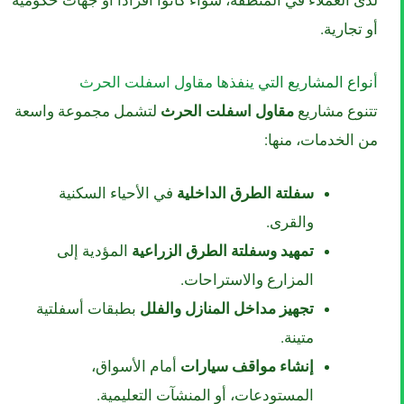
أو تجارية.
أنواع المشاريع التي ينفذها مقاول اسفلت الحرث
تتنوع مشاريع
مقاول اسفلت الحرث
لتشمل مجموعة واسعة
من الخدمات، منها:
سفلتة الطرق الداخلية
في الأحياء السكنية
والقرى.
تمهيد وسفلتة الطرق الزراعية
المؤدية إلى
المزارع والاستراحات.
تجهيز مداخل المنازل والفلل
بطبقات أسفلتية
متينة.
إنشاء مواقف سيارات
أمام الأسواق،
المستودعات، أو المنشآت التعليمية.