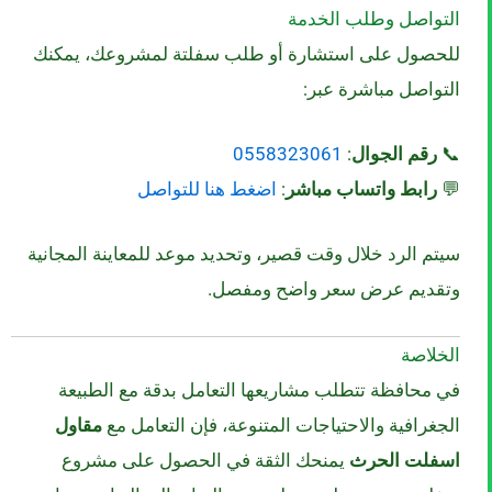
التواصل وطلب الخدمة
للحصول على استشارة أو طلب سفلتة لمشروعك، يمكنك
التواصل مباشرة عبر:
📞
رقم الجوال
:
0558323061
💬
رابط واتساب مباشر
:
اضغط هنا للتواصل
سيتم الرد خلال وقت قصير، وتحديد موعد للمعاينة المجانية
وتقديم عرض سعر واضح ومفصل.
الخلاصة
في محافظة تتطلب مشاريعها التعامل بدقة مع الطبيعة
الجغرافية والاحتياجات المتنوعة، فإن التعامل مع
مقاول
اسفلت الحرث
يمنحك الثقة في الحصول على مشروع