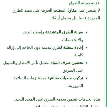
خدمة صيانة الطرق
لا يقتصر عمل
مقاول اسفلت الحرث
على تنفيذ الطرق
الجديدة فقط، بل يشمل أيضًا:
صيانة الطرق المتشققة
وإصلاح الحفر
والانخفاضات.
إعادة سفلتة
لطرق قديمة دون الحاجة إلى إزالة
كاملة.
تحسين صرف المياه
لتقليل تأثير الأمطار والسيول
على الطريق.
تركيب مطبات صناعية
ومستلزمات السلامة
المرورية.
هذه الخدمات تضمن سلامة الطرق على المدى البعيد،
وتقليل التكاليف المستقبلية على العملاء.