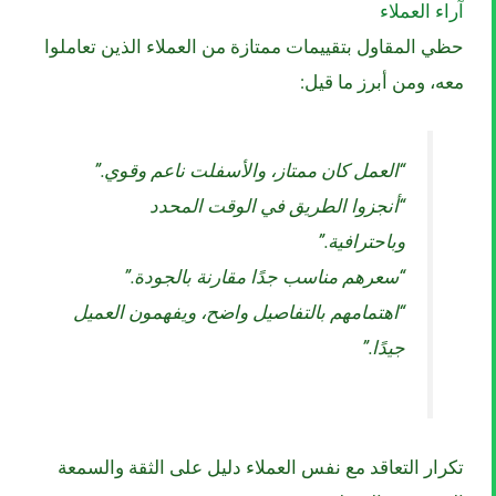
آراء العملاء
حظي المقاول بتقييمات ممتازة من العملاء الذين تعاملوا
معه، ومن أبرز ما قيل:
“العمل كان ممتاز، والأسفلت ناعم وقوي.”
“أنجزوا الطريق في الوقت المحدد
وباحترافية.”
“سعرهم مناسب جدًا مقارنة بالجودة.”
“اهتمامهم بالتفاصيل واضح، ويفهمون العميل
جيدًا.”
تكرار التعاقد مع نفس العملاء دليل على الثقة والسمعة