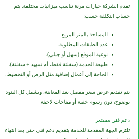
تقدم الشركة خيارات مرنة تناسب ميزانيات مختلفة. يتم
حساب التكلفة حسب:
المساحة بالمتر المربع.
عدد الطبقات المطلوبة.
نوعية الموقع (سهل أو جبلي).
طبيعة الخدمة (سفلتة فقط، أم تمهيد + سفلتة).
الحاجة إلى أعمال إضافية مثل الرص أو التخطيط.
يتم تقديم عرض سعر مفصل بعد المعاينة، ويشمل كل البنود
بوضوح، دون رسوم خفية أو مفاجآت لاحقة.
دعم فني مستمر
تلتزم الجهة المقدمة للخدمة بتقديم دعم فني حتى بعد انتهاء