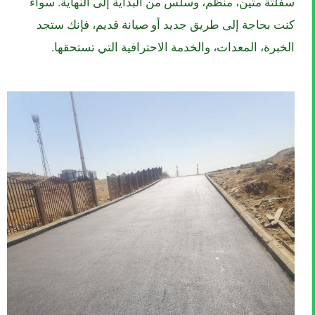
سفلتة متين، منظم، وسلس من البداية إلى النهاية. سواء
كنت بحاجة إلى طريق جديد أو صيانة قديم، فإنك ستجد
الخبرة، المعدات، والخدمة الاحترافية التي تستحقها.