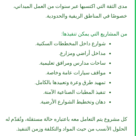
مدى الثقة التي اكتسبها عبر سنوات من العمل الميداني،
خصوصًا في المناطق الريفية والحدودية.
من المشاريع التي يمكن تنفيذها:
شوارع داخل المخططات السكنية.
مداخل أراضي ومزارع.
ساحات مدارس ومرافق تعليمية.
مواقف سيارات عامة وخاصة.
تمهيد طرق وعرة وتعبيدها بالكامل.
تنفيذ المطبات الصناعية الآمنة.
دهان وتخطيط الشوارع الأرضية.
كل مشروع يتم التعامل معه باعتباره حالة مستقلة، وتُقدّم له
الحلول الأنسب من حيث المواد والتكلفة وزمن التنفيذ.