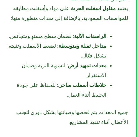
يعتمد
مقاول اسفلت الحرث
على مواد وأسفلت مطابقة
للمواصفات السعودية، بالإضافة إلى معدات متطورة منها:
الراصفات الآلية
: لضمان سطح مستوٍ ومتجانس.
مداحل ثقيلة ومتوسطة
: لضغط الأسفلت وتثبيته
بشكل فعّال.
معدات تمهيد أرض
: لتسوية التربة وضمان
الاستقرار.
خلاطات أسفلت ساخن
: للحفاظ على جودة
الخليط أثناء العمل.
جميع المعدات يتم فحصها وصيانتها بشكل دوري لتجنب
الأعطال أثناء تنفيذ المشاريع.