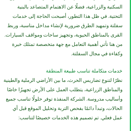
السكنية والزراعية، فضلًا عن الاهتمام المتصاعد بالبنية
التحتية. في ظل هذا التطور، أصبحت الحاجة إلى خدمات
سفلتة وتمهيد الطرق ضرورية لإنشاء مداخل مناسبة، وربط
القرى بالمناطق الحيوية، وتجهيز ساحات ومواقف السيارات.
من هنا تأتي أهمية التعامل مع جهة متخصصة تمتلك خبرة
وكفاءة في مجال السفلتة.
خدمات متكاملة تناسب طبيعة المنطقة
نظرًا لتنوع تضاريس الحرث، ما بين الأراضي الرملية والطينية
والمناطق الزراعية، يتطلب العمل على الأرض تجهيزًا خاصًا
وأساليب مدروسة. الشركة المنفذة توفر حلولًا تناسب جميع
الحالات، وتبدأ دائمًا بفحص التربة وتحليل الموقع قبل أي
عمل فعلي. تم تصميم هذه الخدمات خصيصًا لتناسب: