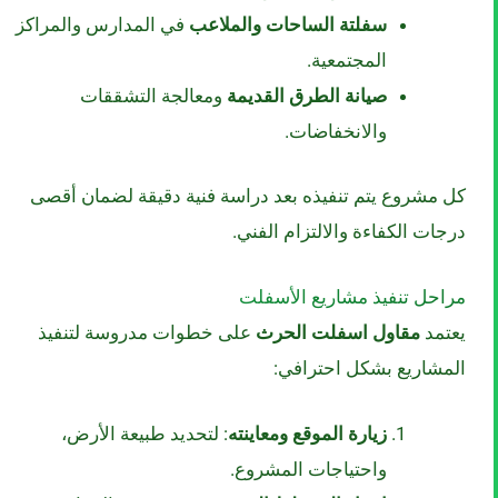
سفلتة الساحات والملاعب
في المدارس والمراكز
المجتمعية.
صيانة الطرق القديمة
ومعالجة التشققات
والانخفاضات.
كل مشروع يتم تنفيذه بعد دراسة فنية دقيقة لضمان أقصى
درجات الكفاءة والالتزام الفني.
مراحل تنفيذ مشاريع الأسفلت
يعتمد
مقاول اسفلت الحرث
على خطوات مدروسة لتنفيذ
المشاريع بشكل احترافي:
زيارة الموقع ومعاينته
: لتحديد طبيعة الأرض،
واحتياجات المشروع.